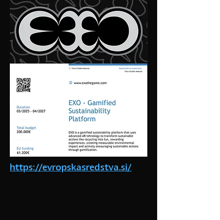
https://evropskasredstva.si/