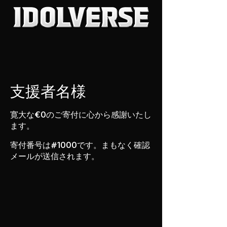
支援者名様
寛大な€0のご寄付に心から感謝いたし
ます。
寄付番号は#1000です。まもなく確認
メールが送信されます。